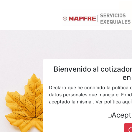
Bienvenido al cotizador
en
Declaro que he conocido la política 
datos personales que maneja el Fon
aceptado la misma . Ver política aqu
Acept